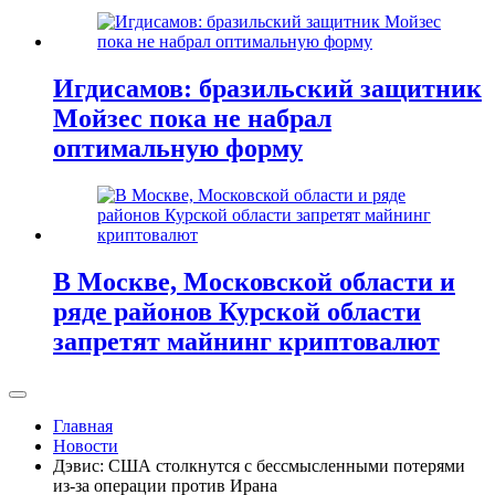
Игдисамов: бразильский защитник
Мойзес пока не набрал
оптимальную форму
В Москве, Московской области и
ряде районов Курской области
запретят майнинг криптовалют
Главная
Новости
Дэвис: США столкнутся с бессмысленными потерями
из-за операции против Ирана