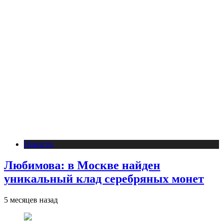
Новости
Любимова: в Москве найден
уникальный клад серебряных монет
5 месяцев назад