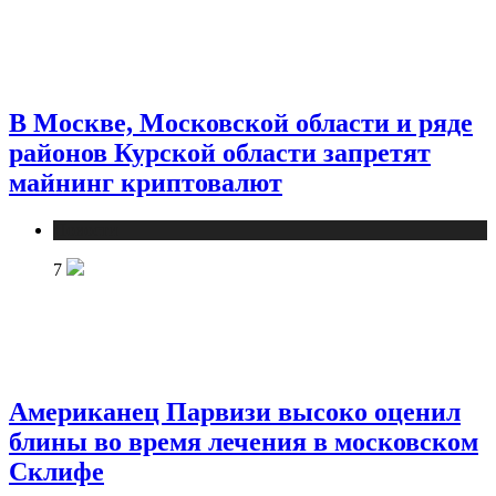
В Москве, Московской области и ряде
районов Курской области запретят
майнинг криптовалют
Новости
7
Американец Парвизи высоко оценил
блины во время лечения в московском
Склифе