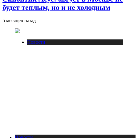
будет теплым, но и не холодным
5 месяцев назад
Новости
Новости