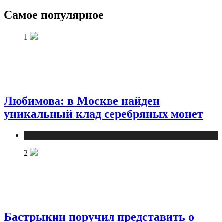
Самое популярное
1
Любимова: в Москве найден
уникальный клад серебряных монет
Новости
2
Бастрыкин поручил представить о