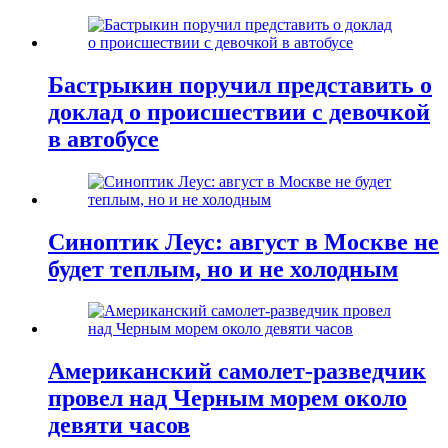
Бастрыкин поручил представить о
доклад о происшествии с девочкой
в автобусе
Синоптик Леус: август в Москве не
будет теплым, но и не холодным
Американский самолет-разведчик
провел над Черным морем около
девяти часов