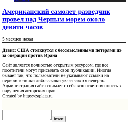
Американский самолет-разведчик
провел над Черным морем около
девяти часов
5 месяцев назад
Дэвис: США столкнутся с бессмысленными потерями из-
за операции против Ирана
Сайт является полностью открытым ресурсом, где все
посетители могут присылать свои публикации. Иногда
бывает так, что пользователи не указывают ссылки на
первоисточники либо ссылки указываются неверно.
Администрация сайта снимает с себя всю ответственность за
нарушения авторских прав.
Created by https://zaplata.ru
Insert