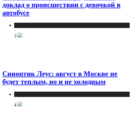
доклад о происшествии с девочкой в
автобусе
Новости
3
Синоптик Леус: август в Москве не
будет теплым, но и не холодным
Новости
4