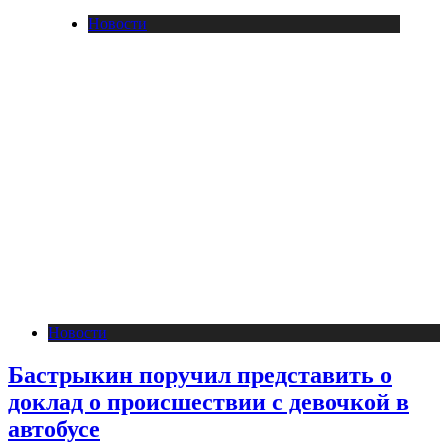
Новости
Новости
Бастрыкин поручил представить о
доклад о происшествии с девочкой в
автобусе