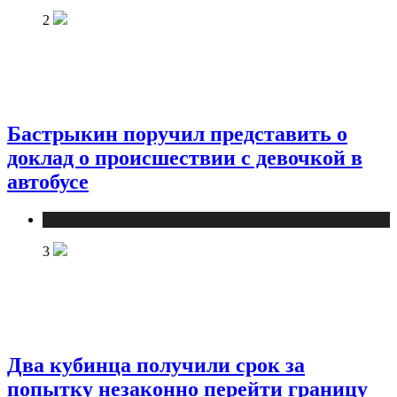
2
Бастрыкин поручил представить о
доклад о происшествии с девочкой в
автобусе
Новости
3
Два кубинца получили срок за
попытку незаконно перейти границу