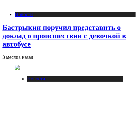
Новости
Бастрыкин поручил представить о
доклад о происшествии с девочкой в
автобусе
3 месяца назад
Новости