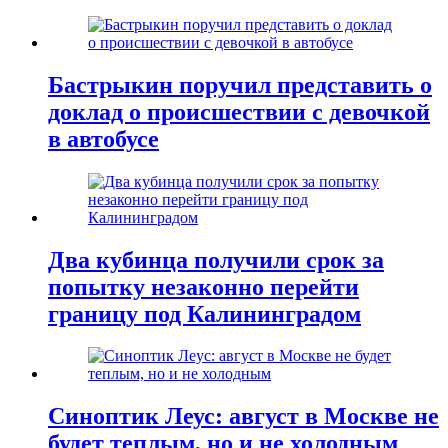
Бастрыкин поручил представить о
доклад о происшествии с девочкой
в автобусе
Два кубинца получили срок за
попытку незаконно перейти
границу под Калининградом
Синоптик Леус: август в Москве не
будет теплым, но и не холодным