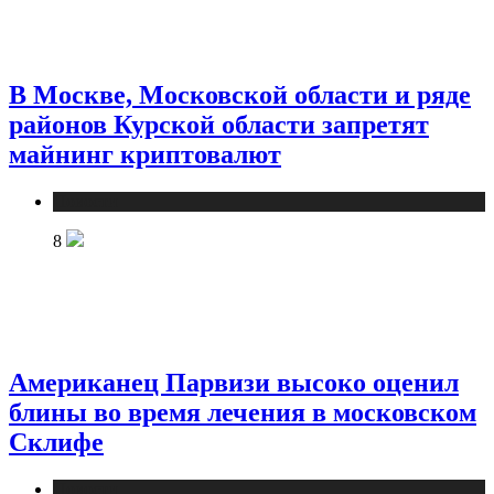
В Москве, Московской области и ряде
районов Курской области запретят
майнинг криптовалют
Новости
8
Американец Парвизи высоко оценил
блины во время лечения в московском
Склифе
Новости