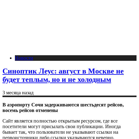
Новости
Синоптик Леус: август в Москве не
будет теплым, но и не холодным
3 месяца назад
В аэропорту Сочи задерживаются шестьдесят рейсов,
восемь рейсов отменены
Сайт является полностью открытым ресурсом, где все
посетители могут присылать свои публикации. Иногда
бывает так, что пользователи не указывают ссылки на
первоисточники либо ссылки указываются неверно.