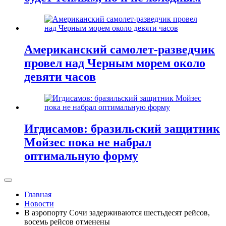
Американский самолет-разведчик
провел над Черным морем около
девяти часов
Игдисамов: бразильский защитник
Мойзес пока не набрал
оптимальную форму
Главная
Новости
В аэропорту Сочи задерживаются шестьдесят рейсов,
восемь рейсов отменены