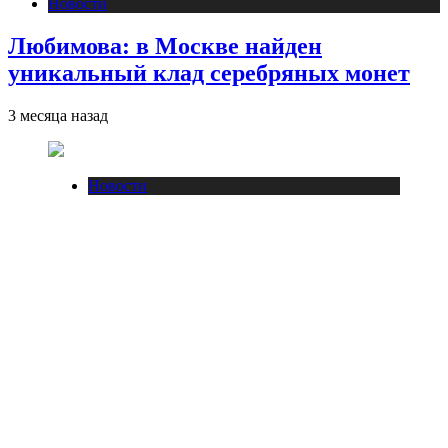
Новости
Любимова: в Москве найден
уникальный клад серебряных монет
3 месяца назад
Новости