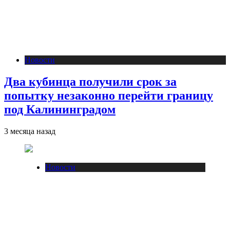
Новости
Два кубинца получили срок за
попытку незаконно перейти границу
под Калининградом
3 месяца назад
Новости