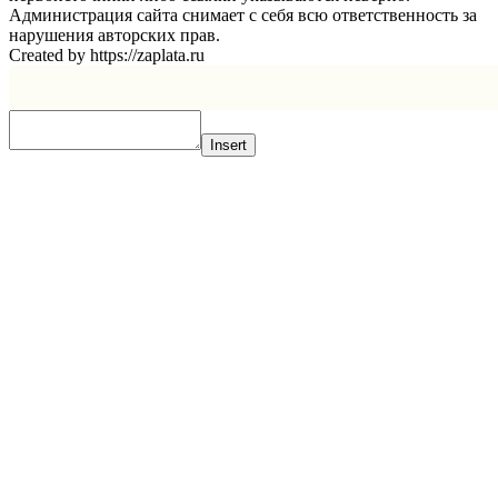
Администрация сайта снимает с себя всю ответственность за
нарушения авторских прав.
Created by https://zaplata.ru
Insert