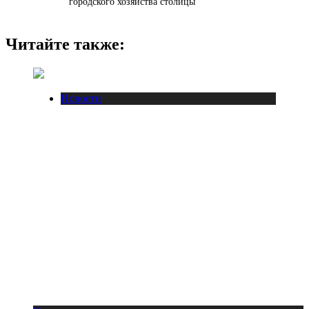
городского хозяйства столицы
Читайте также:
Новости