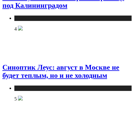
под Калининградом
Новости
4
Синоптик Леус: август в Москве не
будет теплым, но и не холодным
Новости
5