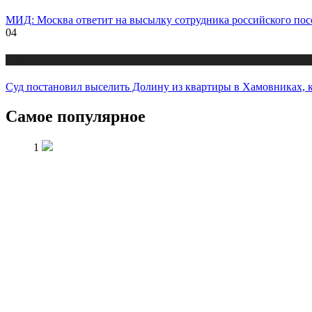
МИД: Москва ответит на высылку сотрудника российского пос
04
Новости
Суд постановил выселить Долину из квартиры в Хамовниках, 
Самое популярное
1