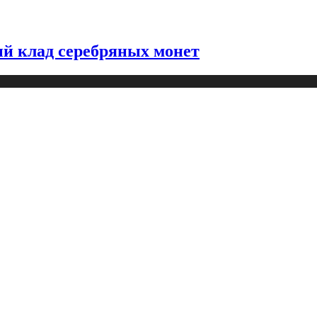
й клад серебряных монет