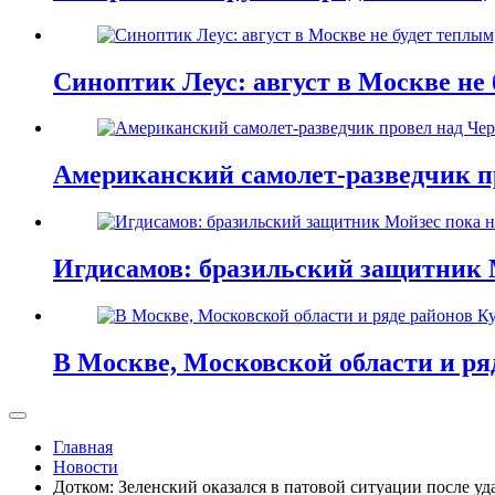
Синоптик Леус: август в Москве не 
Американский самолет-разведчик п
Игдисамов: бразильский защитник 
В Москве, Московской области и ря
Главная
Новости
Дотком: Зеленский оказался в патовой ситуации после 