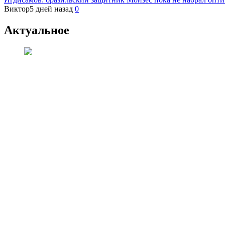
Виктор
5 дней назад
0
Актуальное