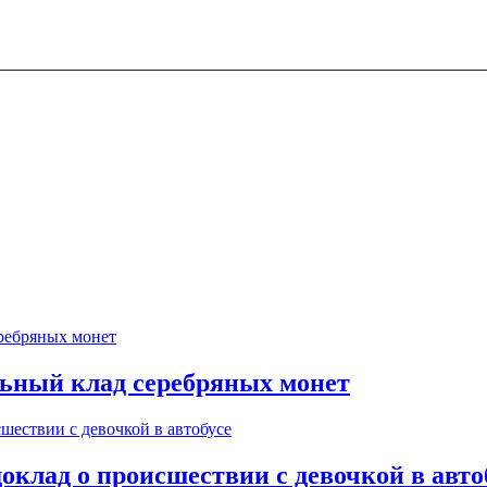
ьный клад серебряных монет
оклад о происшествии с девочкой в авто