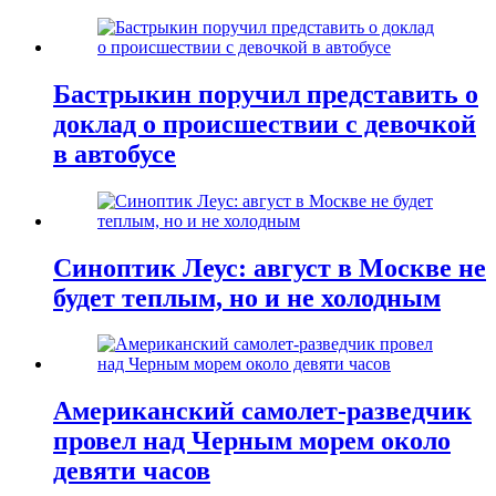
Бастрыкин поручил представить о
доклад о происшествии с девочкой
в автобусе
Синоптик Леус: август в Москве не
будет теплым, но и не холодным
Американский самолет-разведчик
провел над Черным морем около
девяти часов