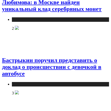
Любимова: в Москве найден
уникальный клад серебряных монет
Новости
2
Бастрыкин поручил представить о
доклад о происшествии с девочкой в
автобусе
Новости
3