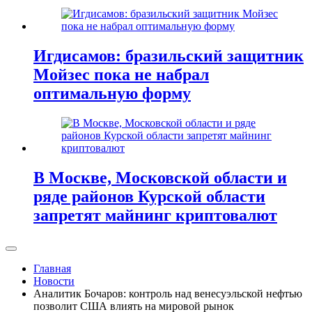
Игдисамов: бразильский защитник
Мойзес пока не набрал
оптимальную форму
В Москве, Московской области и
ряде районов Курской области
запретят майнинг криптовалют
Главная
Новости
Аналитик Бочаров: контроль над венесуэльской нефтью
позволит США влиять на мировой рынок