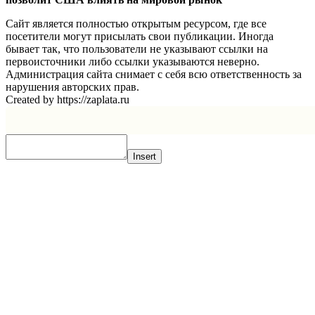
Сайт является полностью открытым ресурсом, где все
посетители могут присылать свои публикации. Иногда
бывает так, что пользователи не указывают ссылки на
первоисточники либо ссылки указываются неверно.
Администрация сайта снимает с себя всю ответственность за
нарушения авторских прав.
Created by https://zaplata.ru
Insert