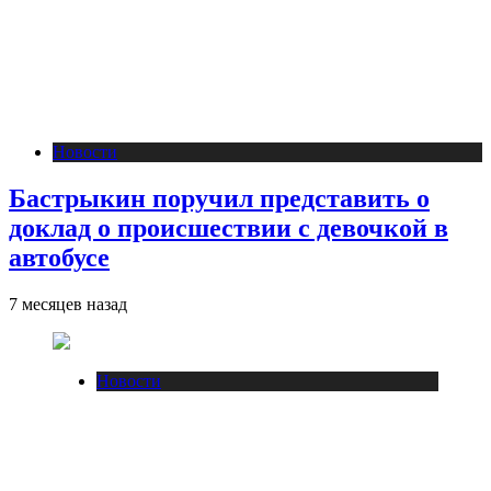
Новости
Бастрыкин поручил представить о
доклад о происшествии с девочкой в
автобусе
7 месяцев назад
Новости