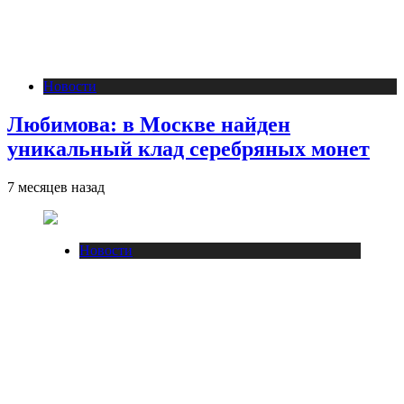
Новости
Любимова: в Москве найден
уникальный клад серебряных монет
7 месяцев назад
Новости