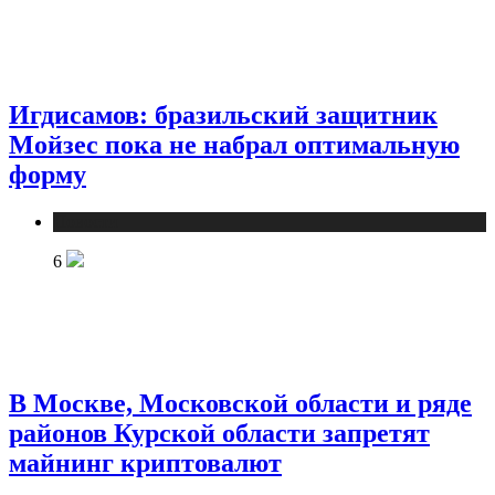
Игдисамов: бразильский защитник
Мойзес пока не набрал оптимальную
форму
Новости
6
В Москве, Московской области и ряде
районов Курской области запретят
майнинг криптовалют