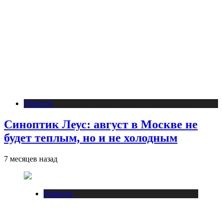
Новости
Синоптик Леус: август в Москве не
будет теплым, но и не холодным
7 месяцев назад
Новости