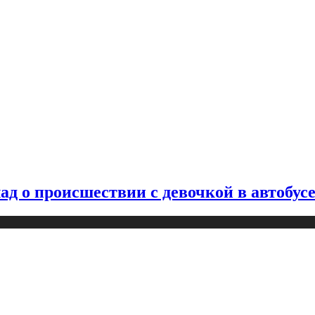
д о происшествии с девочкой в автобус