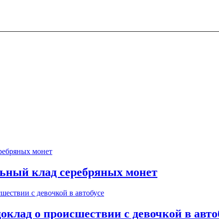
ьный клад серебряных монет
оклад о происшествии с девочкой в авто