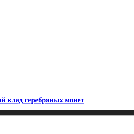
й клад серебряных монет