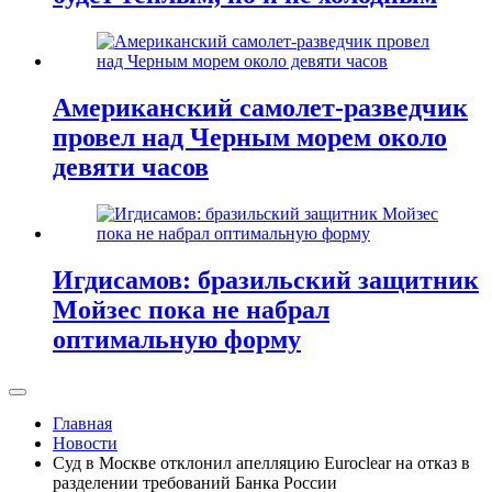
Американский самолет-разведчик
провел над Черным морем около
девяти часов
Игдисамов: бразильский защитник
Мойзес пока не набрал
оптимальную форму
Главная
Новости
Суд в Москве отклонил апелляцию Euroclear на отказ в
разделении требований Банка России