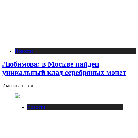
Новости
Любимова: в Москве найден
уникальный клад серебряных монет
2 месяца назад
Новости