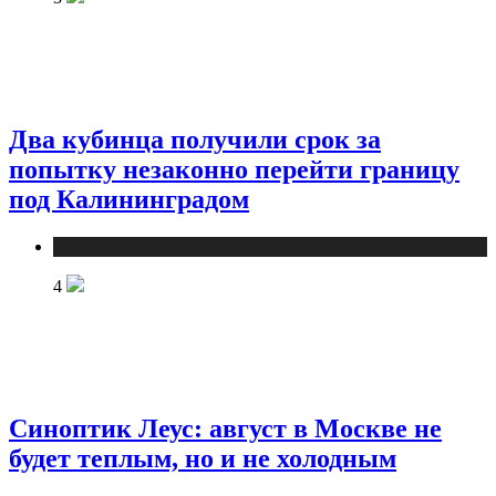
Два кубинца получили срок за
попытку незаконно перейти границу
под Калининградом
Новости
4
Синоптик Леус: август в Москве не
будет теплым, но и не холодным