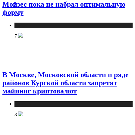
Мойзес пока не набрал оптимальную
форму
Новости
7
В Москве, Московской области и ряде
районов Курской области запретят
майнинг криптовалют
Новости
8