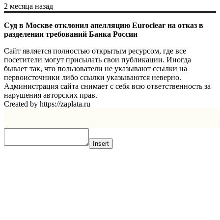
2 месяца назад
Суд в Москве отклонил апелляцию Euroclear на отказ в
разделении требований Банка России
Сайт является полностью открытым ресурсом, где все
посетители могут присылать свои публикации. Иногда
бывает так, что пользователи не указывают ссылки на
первоисточники либо ссылки указываются неверно.
Администрация сайта снимает с себя всю ответственность за
нарушения авторских прав.
Created by https://zaplata.ru
Insert