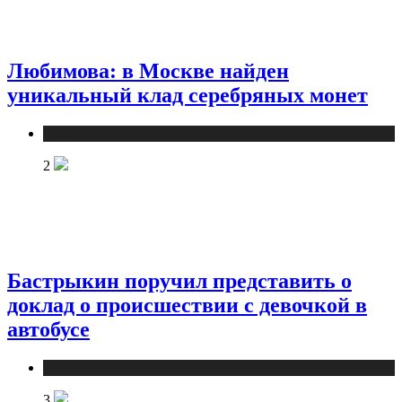
Любимова: в Москве найден
уникальный клад серебряных монет
Новости
2
Бастрыкин поручил представить о
доклад о происшествии с девочкой в
автобусе
Новости
3