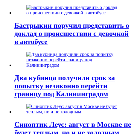
Бастрыкин поручил представить о
доклад о происшествии с девочкой
в автобусе
Два кубинца получили срок за
попытку незаконно перейти
границу под Калининградом
Синоптик Леус: август в Москве не
будет теплым, но и не холодным