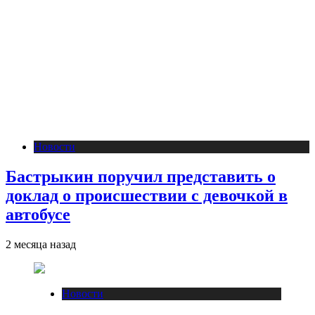
Новости
Бастрыкин поручил представить о
доклад о происшествии с девочкой в
автобусе
2 месяца назад
Новости