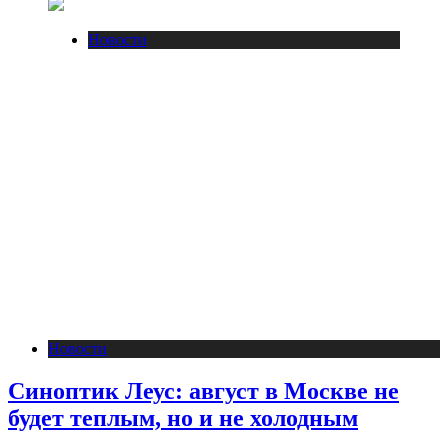
Новости
Новости
Синоптик Леус: август в Москве не
будет теплым, но и не холодным