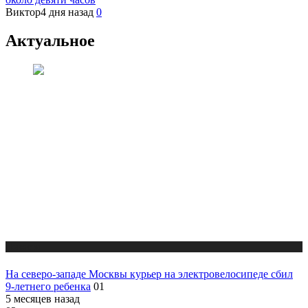
Виктор
4 дня назад
0
Актуальное
Новости
На северо-западе Москвы курьер на электровелосипеде сбил
9-летнего ребенка
01
5 месяцев назад