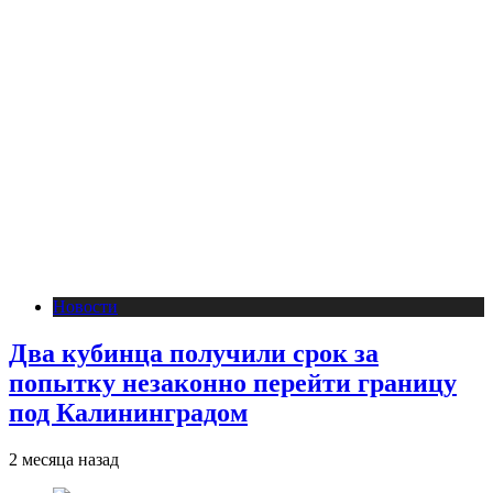
Новости
Два кубинца получили срок за
попытку незаконно перейти границу
под Калининградом
2 месяца назад