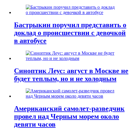
Бастрыкин поручил представить о
доклад о происшествии с девочкой
в автобусе
Синоптик Леус: август в Москве не
будет теплым, но и не холодным
Американский самолет-разведчик
провел над Черным морем около
девяти часов