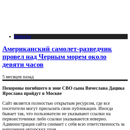
Новости
Американский самолет-разведчик
провел над Черным морем около
девяти часов
5 месяцев назад
Похороны погибшего в зоне СВО сына Вячеслава Дацика
Ярослава пройдут в Москве
Сайт является полностью открытым ресурсом, где все
посетители могут присылать свои публикации. Иногда
бывает так, что пользователи не указывают ссылки на
первоисточники либо ссылки указываются неверно.
Администрация сайта снимает с себя всю ответственность за
нарушения авторских прав.