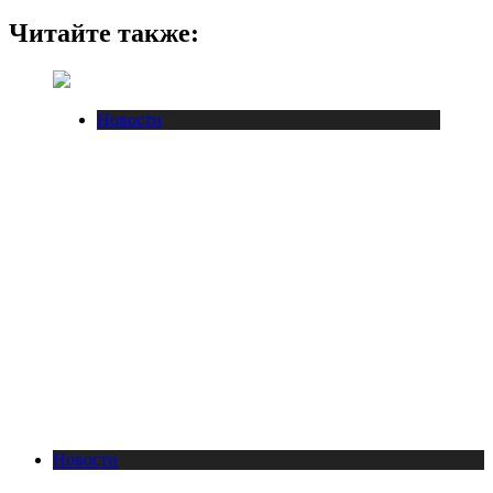
Читайте также:
Новости
Новости