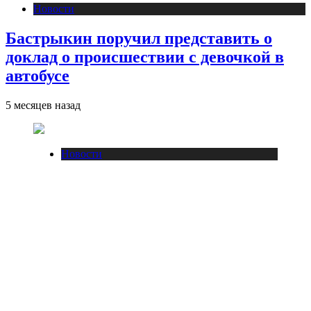
Новости
Бастрыкин поручил представить о
доклад о происшествии с девочкой в
автобусе
5 месяцев назад
Новости