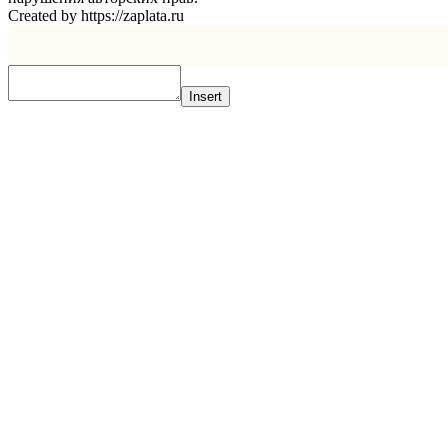
Created by https://zaplata.ru
Insert