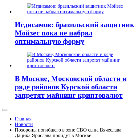
Игдисамов: бразильский защитник
Мойзес пока не набрал
оптимальную форму
В Москве, Московской области и
ряде районов Курской области
запретят майнинг криптовалют
Главная
Новости
Похороны погибшего в зоне СВО сына Вячеслава
Дацика Ярослава пройдут в Москве