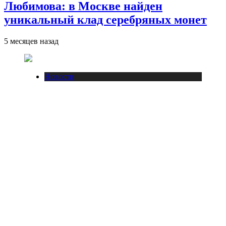
Любимова: в Москве найден
уникальный клад серебряных монет
5 месяцев назад
Новости