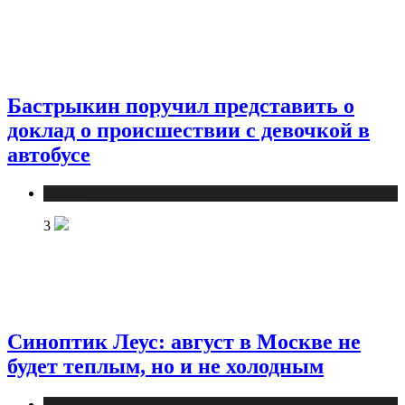
Бастрыкин поручил представить о
доклад о происшествии с девочкой в
автобусе
Новости
3
Синоптик Леус: август в Москве не
будет теплым, но и не холодным
Новости