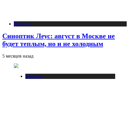
Новости
Синоптик Леус: август в Москве не
будет теплым, но и не холодным
5 месяцев назад
Новости