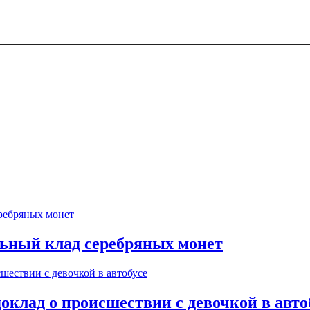
ьный клад серебряных монет
оклад о происшествии с девочкой в авто