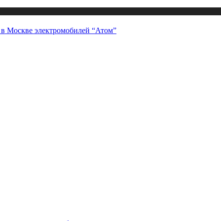
а в Москве электромобилей “Атом”