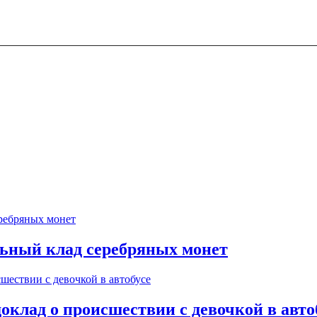
ьный клад серебряных монет
оклад о происшествии с девочкой в авто