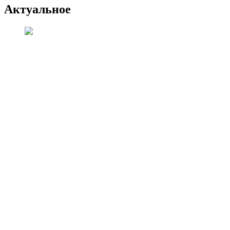
Актуальное