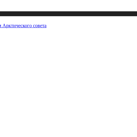
 Арктического совета