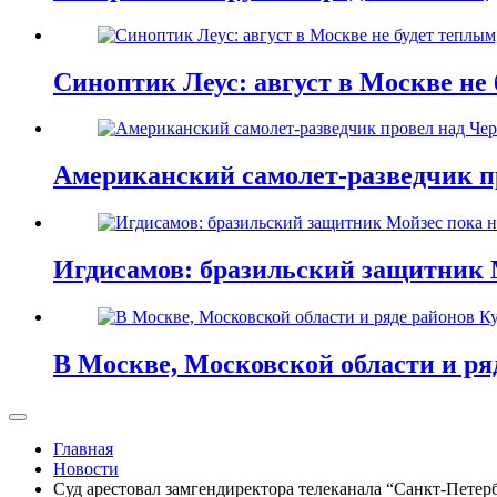
Синоптик Леус: август в Москве не 
Американский самолет-разведчик п
Игдисамов: бразильский защитник 
В Москве, Московской области и ря
Главная
Новости
Суд арестовал замгендиректора телеканала “Санкт-Петер