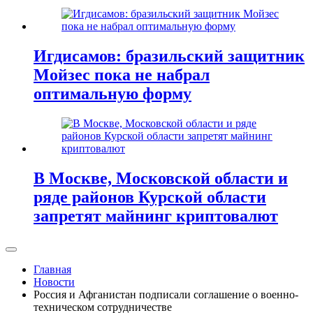
Игдисамов: бразильский защитник
Мойзес пока не набрал
оптимальную форму
В Москве, Московской области и
ряде районов Курской области
запретят майнинг криптовалют
Главная
Новости
Россия и Афганистан подписали соглашение о военно-
техническом сотрудничестве