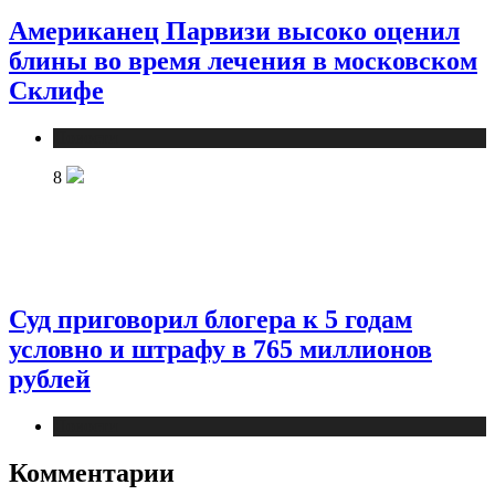
Американец Парвизи высоко оценил
блины во время лечения в московском
Склифе
Новости
8
Суд приговорил блогера к 5 годам
условно и штрафу в 765 миллионов
рублей
Новости
Комментарии