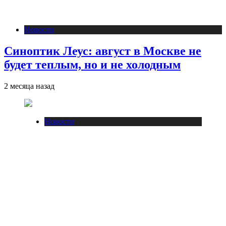
Новости
Синоптик Леус: август в Москве не
будет теплым, но и не холодным
2 месяца назад
Новости