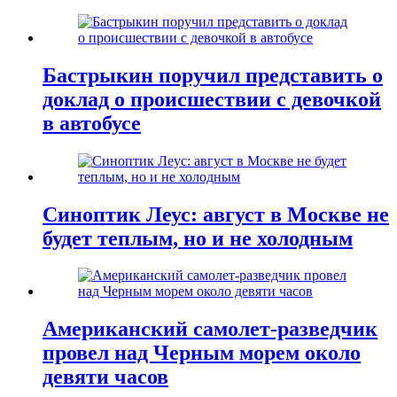
Бастрыкин поручил представить о
доклад о происшествии с девочкой
в автобусе
Синоптик Леус: август в Москве не
будет теплым, но и не холодным
Американский самолет-разведчик
провел над Черным морем около
девяти часов