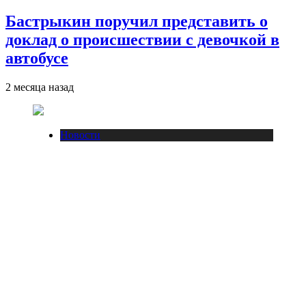
Бастрыкин поручил представить о
доклад о происшествии с девочкой в
автобусе
2 месяца назад
Новости