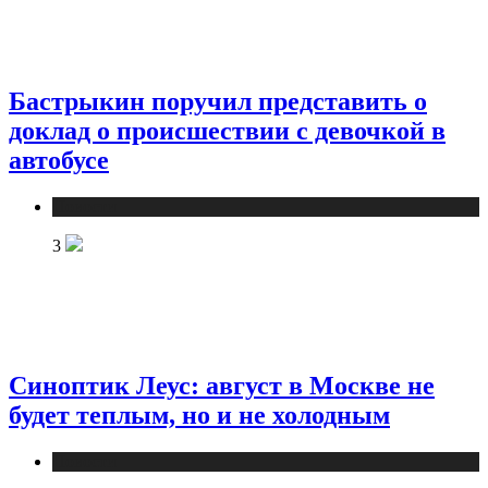
Бастрыкин поручил представить о
доклад о происшествии с девочкой в
автобусе
Новости
3
Синоптик Леус: август в Москве не
будет теплым, но и не холодным
Новости