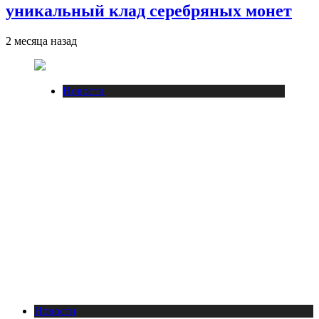
уникальный клад серебряных монет
2 месяца назад
Новости
Новости