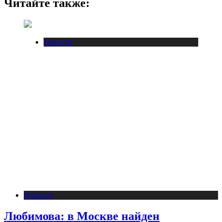
Читайте также:
Новости
Новости
Любимова: в Москве найден