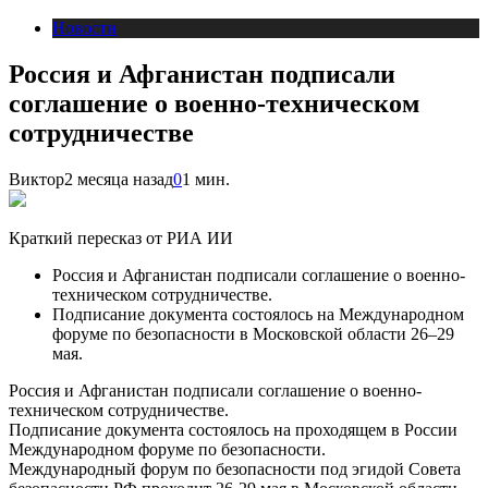
Новости
Россия и Афганистан подписали
соглашение о военно-техническом
сотрудничестве
Виктор
2 месяца назад
0
1 мин.
Краткий пересказ от РИА ИИ
Россия и Афганистан подписали соглашение о военно-
техническом сотрудничестве.
Подписание документа состоялось на Международном
форуме по безопасности в Московской области 26–29
мая.
Россия и Афганистан подписали соглашение о военно-
техническом сотрудничестве.
Подписание документа состоялось на проходящем в России
Международном форуме по безопасности.
Международный форум по безопасности под эгидой Совета