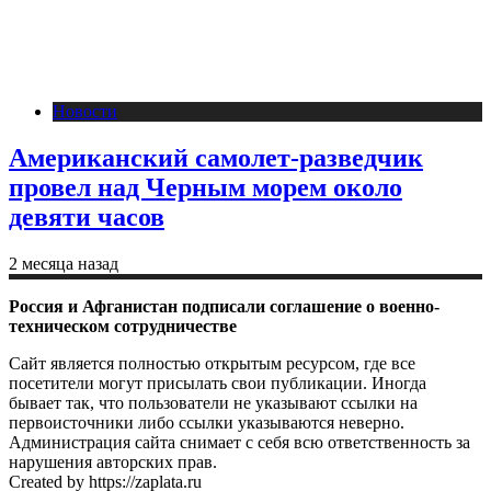
Новости
Американский самолет-разведчик
провел над Черным морем около
девяти часов
2 месяца назад
Россия и Афганистан подписали соглашение о военно-
техническом сотрудничестве
Сайт является полностью открытым ресурсом, где все
посетители могут присылать свои публикации. Иногда
бывает так, что пользователи не указывают ссылки на
первоисточники либо ссылки указываются неверно.
Администрация сайта снимает с себя всю ответственность за
нарушения авторских прав.
Created by https://zaplata.ru