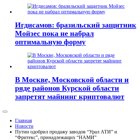
Игдисамов: бразильский защитник
Мойзес пока не набрал
оптимальную форму
В Москве, Московской области и
ряде районов Курской области
запретят майнинг криптовалют
Главная
Новости
Путин одобрил продажу заводов “Урал АТИ” и
“Фритекс”, принадлежащих “НАМИ”