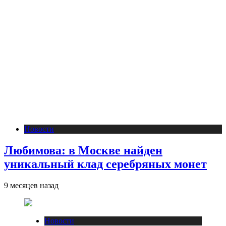
Новости
Любимова: в Москве найден
уникальный клад серебряных монет
9 месяцев назад
Новости