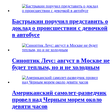
Бастрыкин поручил представить о
доклад о происшествии с девочкой
в автобусе
Синоптик Леус: август в Москве не
будет теплым, но и не холодным
Американский самолет-разведчик
провел над Черным морем около
девяти часов