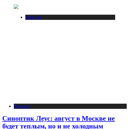
Новости
Новости
Синоптик Леус: август в Москве не
будет теплым, но и не холодным