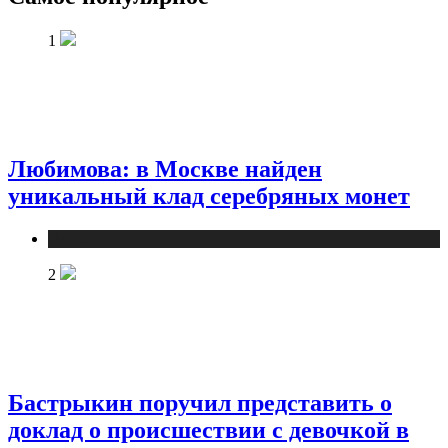
1
Любимова: в Москве найден
уникальный клад серебряных монет
Новости
2
Бастрыкин поручил представить о
доклад о происшествии с девочкой в