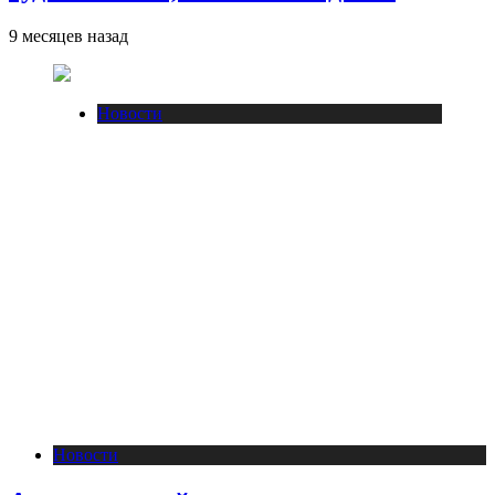
9 месяцев назад
Новости
Новости