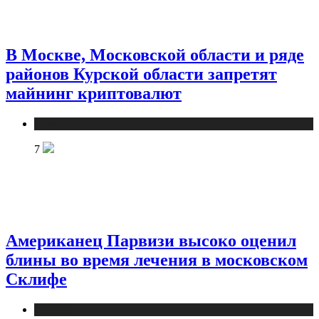
В Москве, Московской области и ряде
районов Курской области запретят
майнинг криптовалют
Новости
7
Американец Парвизи высоко оценил
блины во время лечения в московском
Склифе
Новости