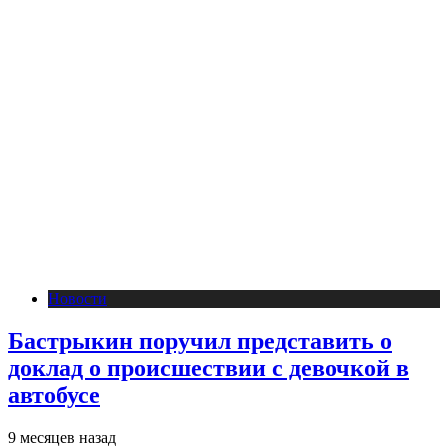
Новости
Бастрыкин поручил представить о
доклад о происшествии с девочкой в
автобусе
9 месяцев назад