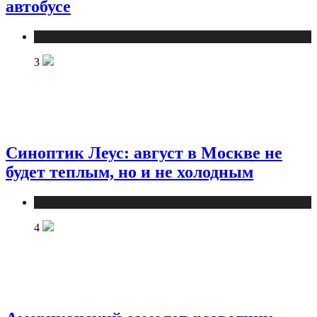
автобусе
Новости
3
Синоптик Леус: август в Москве не
будет теплым, но и не холодным
Новости
4