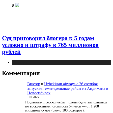
8
Суд приговорил блогера к 5 годам
условно и штрафу в 765 миллионов
рублей
Новости
Комментарии
Виктор
к
Uzbekistan airways с 26 октября
запускает еженедельные рейсы из Андижана в
Новосибирск
19.10.2025
По данным пресс-службы, полеты будут выполняться
по воскресеньям, стоимость билетов — от 1,208
миллиона сумов (около 100 долларов).