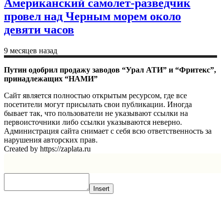
Американский самолет-разведчик
провел над Черным морем около
девяти часов
9 месяцев назад
Путин одобрил продажу заводов “Урал АТИ” и “Фритекс”,
принадлежащих “НАМИ”
Сайт является полностью открытым ресурсом, где все
посетители могут присылать свои публикации. Иногда
бывает так, что пользователи не указывают ссылки на
первоисточники либо ссылки указываются неверно.
Администрация сайта снимает с себя всю ответственность за
нарушения авторских прав.
Created by https://zaplata.ru
Insert