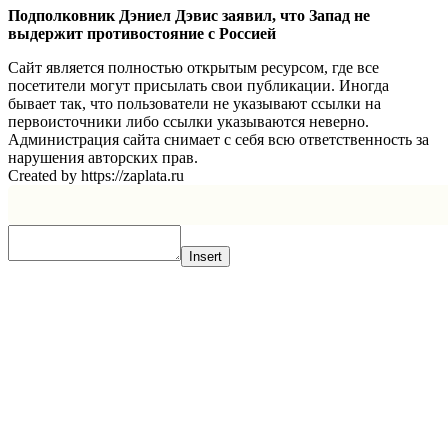
Подполковник Дэниел Дэвис заявил, что Запад не
выдержит противостояние с Россией
Сайт является полностью открытым ресурсом, где все
посетители могут присылать свои публикации. Иногда
бывает так, что пользователи не указывают ссылки на
первоисточники либо ссылки указываются неверно.
Администрация сайта снимает с себя всю ответственность за
нарушения авторских прав.
Created by https://zaplata.ru
Insert