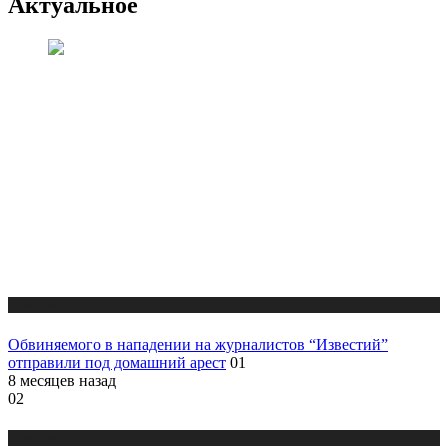
Актуальное
Новости
Обвиняемого в нападении на журналистов “Известий”
отправили под домашний арест
01
8 месяцев назад
02
Новости