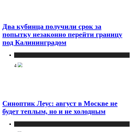
Два кубинца получили срок за
попытку незаконно перейти границу
под Калининградом
Новости
4
Синоптик Леус: август в Москве не
будет теплым, но и не холодным
Новости