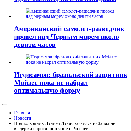
Американский самолет-разведчик
провел над Черным морем около
девяти часов
Игдисамов: бразильский защитник
Мойзес пока не набрал
оптимальную форму
Главная
Новости
Подполковник Дэниел Дэвис заявил, что Запад не
выдержит противостояние с Россией