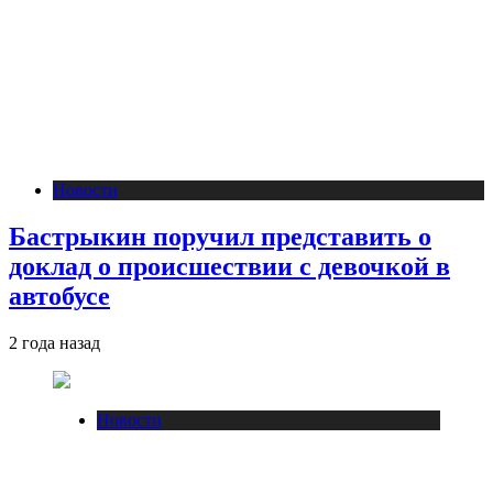
Новости
Бастрыкин поручил представить о
доклад о происшествии с девочкой в
автобусе
2 года назад
Новости