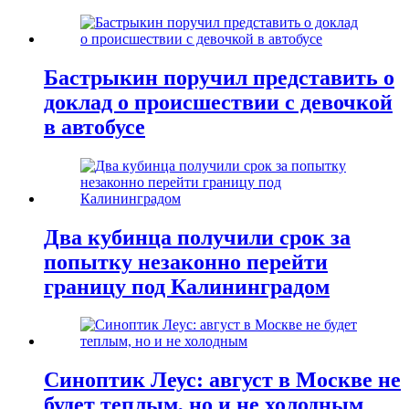
Бастрыкин поручил представить о
доклад о происшествии с девочкой
в автобусе
Два кубинца получили срок за
попытку незаконно перейти
границу под Калининградом
Синоптик Леус: август в Москве не
будет теплым, но и не холодным