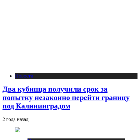
Новости
Два кубинца получили срок за
попытку незаконно перейти границу
под Калининградом
2 года назад