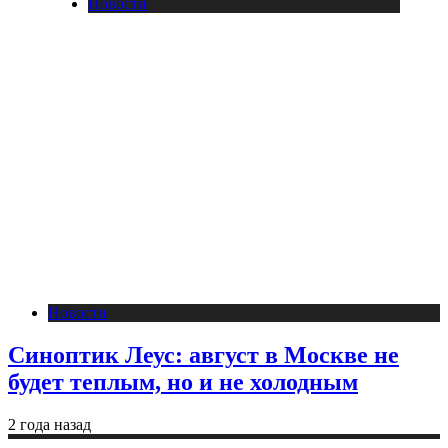
Новости
Новости
Синоптик Леус: август в Москве не
будет теплым, но и не холодным
2 года назад