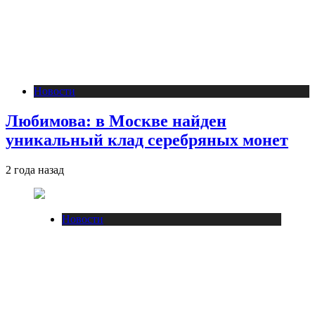
Новости
Любимова: в Москве найден
уникальный клад серебряных монет
2 года назад
Новости