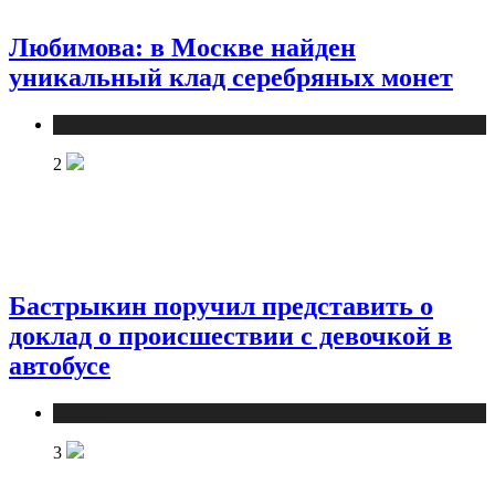
Любимова: в Москве найден
уникальный клад серебряных монет
Новости
2
Бастрыкин поручил представить о
доклад о происшествии с девочкой в
автобусе
Новости
3